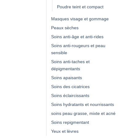
Poudre teint et compact
Masques visage et gommage
Peaux sèches
Soins anti-âge et anti-rides
Soins anti-rougeurs et peau
sensible
Soins anti-taches et
dépigmentants
Soins apaisants
Soins des cicatrices
Soins éclaircissants
Soins hydratants et nourrissants
soins peau grasse, mixte et acné
Soins repigmentant
Yeux et lèvres