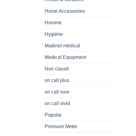
Home Accessories
Homme
Hygiène
Matériel médical
Medical Equipment
Non classé
on call plus
on call sure
on call vivid
Popular
Pressure Meter