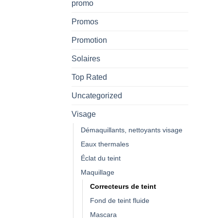
promo
Promos
Promotion
Solaires
Top Rated
Uncategorized
Visage
Démaquillants, nettoyants visage
Eaux thermales
Éclat du teint
Maquillage
Correcteurs de teint
Fond de teint fluide
Mascara