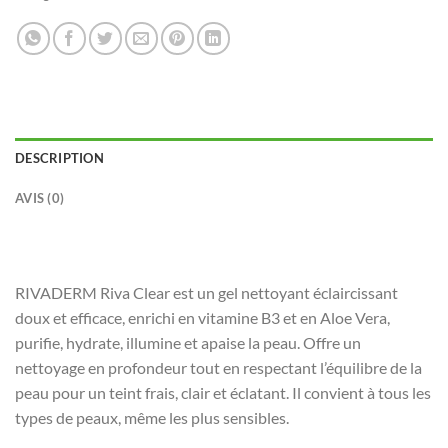
DESCRIPTION
AVIS (0)
RIVADERM Riva Clear est un gel nettoyant éclaircissant
doux et efficace, enrichi en vitamine B3 et en Aloe Vera,
purifie, hydrate, illumine et apaise la peau. Offre un
nettoyage en profondeur tout en respectant l’équilibre de la
peau pour un teint frais, clair et éclatant. Il convient à tous les
types de peaux, même les plus sensibles.