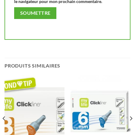
le navigateur pour mon prochain commentaire.
PRODUITS SIMILAIRES