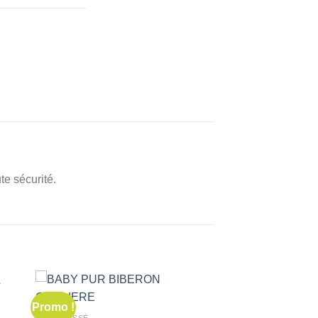
te sécurité.
Promo !