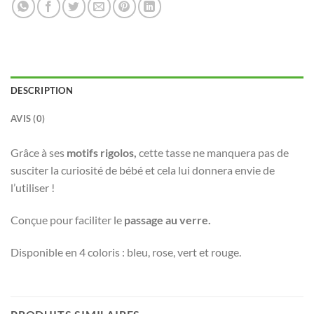
DESCRIPTION
AVIS (0)
Grâce à ses
motifs rigolos,
cette tasse ne manquera pas de
susciter la curiosité de bébé et cela lui donnera envie de
l’utiliser !
Conçue pour faciliter le
passage au verre.
Disponible en 4 coloris : bleu, rose, vert et rouge.