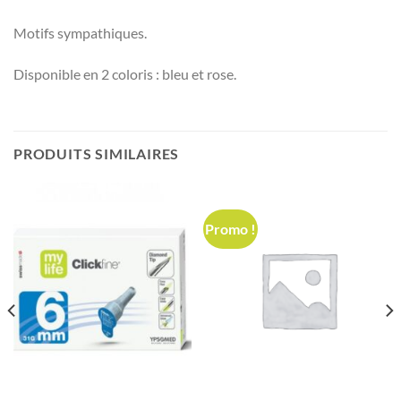
Motifs sympathiques.
Disponible en 2 coloris : bleu et rose.
PRODUITS SIMILAIRES
Promo !
د.ت 28,000.