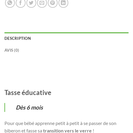
DESCRIPTION
AVIS (0)
Tasse éducative
Dès 6 mois
Pour que bébé apprenne petit à petit à se passer de son
biberon et fasse sa
transition vers le verre
!