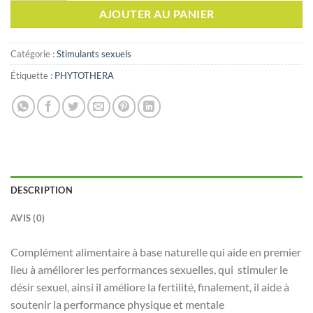
AJOUTER AU PANIER
Catégorie :
Stimulants sexuels
Étiquette :
PHYTOTHERA
DESCRIPTION
AVIS (0)
Complément alimentaire à base naturelle qui aide en premier
lieu à améliorer les performances sexuelles, qui stimuler le
désir sexuel, ainsi il améliore la fertilité, finalement, il aide à
soutenir la performance physique et mentale