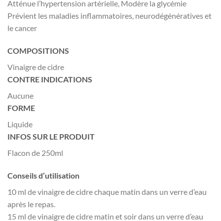
Atténue l’hypertension artérielle, Modère la glycémie
Prévient les maladies inflammatoires, neurodégénératives et
le cancer
COMPOSITIONS
Vinaigre de cidre
CONTRE INDICATIONS
Aucune
FORME
Liquide
INFOS SUR LE PRODUIT
Flacon de 250ml
Conseils d’utilisation
10 ml de vinaigre de cidre chaque matin dans un verre d’eau
après le repas.
15 ml de vinaigre de cidre matin et soir dans un verre d’eau