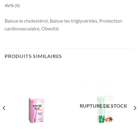
AVIS (0)
Baisse le cholestérol, Baisse les triglycérides, Protection
cardiovasculaire, Obesité.
PRODUITS SIMILAIRES
RUPTURE DE STOCK