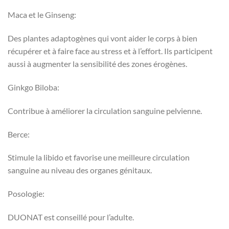
Maca et le Ginseng:
Des plantes adaptogènes qui vont aider le corps à bien
récupérer et à faire face au stress et à l’effort. Ils participent
aussi à augmenter la sensibilité des zones érogènes.
Ginkgo Biloba:
Contribue à améliorer la circulation sanguine pelvienne.
Berce:
Stimule la libido et favorise une meilleure circulation
sanguine au niveau des organes génitaux.
Posologie:
DUONAT est conseillé pour l’adulte.