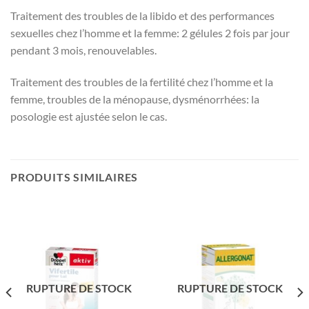
Traitement des troubles de la libido et des performances
sexuelles chez l’homme et la femme: 2 gélules 2 fois par jour
pendant 3 mois, renouvelables.
Traitement des troubles de la fertilité chez l’homme et la
femme, troubles de la ménopause, dysménorrhées: la
posologie est ajustée selon le cas.
PRODUITS SIMILAIRES
RUPTURE DE STOCK
RUPTURE DE STOCK