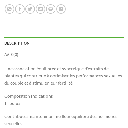
DESCRIPTION
AVIS (0)
Une association équilibrée et synergique d’extraits de
plantes qui contribue à optimiser les performances sexuelles
du couple et à stimuler leur fertilité.
Composition Indications
Tribulus:
Contribue à maintenir un meilleur équilibre des hormones
sexuelles.