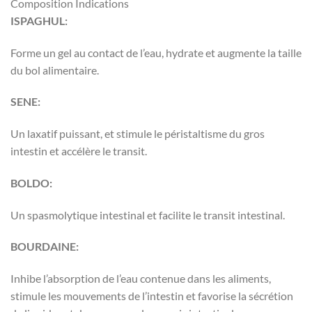
Composition Indications
ISPAGHUL:
Forme un gel au contact de l’eau, hydrate et augmente la taille
du bol alimentaire.
SENE:
Un laxatif puissant, et stimule le péristaltisme du gros
intestin et accélère le transit.
BOLDO:
Un spasmolytique intestinal et facilite le transit intestinal.
BOURDAINE:
Inhibe l’absorption de l’eau contenue dans les aliments,
stimule les mouvements de l’intestin et favorise la sécrétion