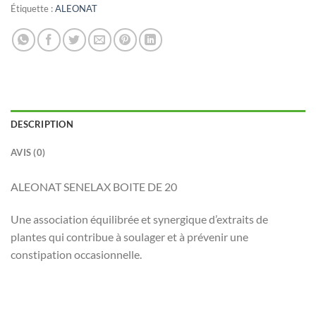
Étiquette :
ALEONAT
DESCRIPTION
AVIS (0)
ALEONAT SENELAX BOITE DE 20
Une association équilibrée et synergique d’extraits de
plantes qui contribue à soulager et à prévenir une
constipation occasionnelle.