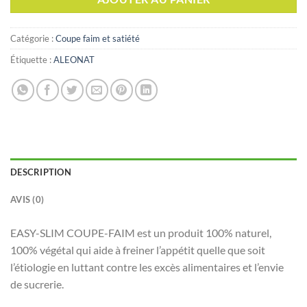
Catégorie :
Coupe faim et satiété
Étiquette :
ALEONAT
DESCRIPTION
AVIS (0)
EASY-SLIM COUPE-FAIM est un produit 100% naturel,
100% végétal qui aide à freiner l’appétit quelle que soit
l’étiologie en luttant contre les excès alimentaires et l’envie
de sucrerie.