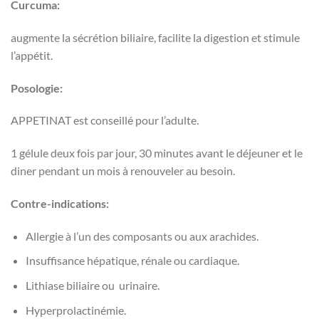
Curcuma:
augmente la sécrétion biliaire, facilite la digestion et stimule
l’appétit.
Posologie:
APPETINAT est conseillé pour l’adulte.
1 gélule deux fois par jour, 30 minutes avant le déjeuner et le
diner pendant un mois à renouveler au besoin.
Contre-indications:
Allergie à l’un des composants ou aux arachides.
Insuffisance hépatique, rénale ou cardiaque.
Lithiase biliaire ou urinaire.
Hyperprolactinémie.