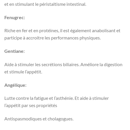
et en stimulant le péristaltisme intestinal.
Fenugrec:
Riche en fer et en protéines, il est également anabolisant et
participe à accroitre les performances physiques.
Gentiane:
Aide à stimuler les secrétions biliaires. Améliore la digestion
et stimule l’appétit.
Angélique:
Lutte contre la fatigue et l’asthénie. Et aide à stimuler
l’appétit par ses propriétés
Antispasmodiques et cholagogues.