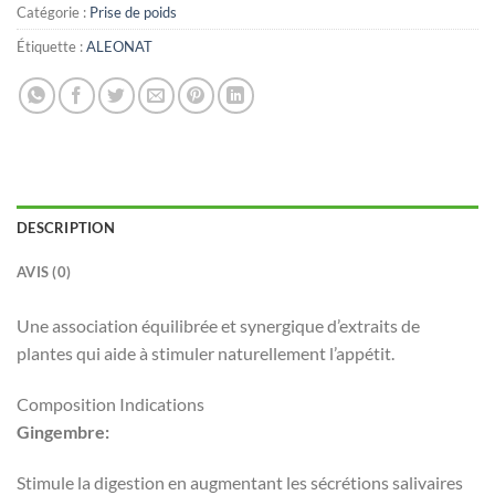
Catégorie :
Prise de poids
Étiquette :
ALEONAT
DESCRIPTION
AVIS (0)
Une association équilibrée et synergique d’extraits de
plantes qui aide à stimuler naturellement l’appétit.
Composition Indications
Gingembre:
Stimule la digestion en augmentant les sécrétions salivaires