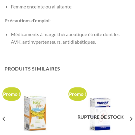
Femme enceinte ou allaitante.
Précautions d’emploi:
Médicaments à marge thérapeutique étroite dont les
AVK, antihypertenseurs, antidiabétiques.
PRODUITS SIMILAIRES
Promo !
Promo !
RUPTURE DE STOCK