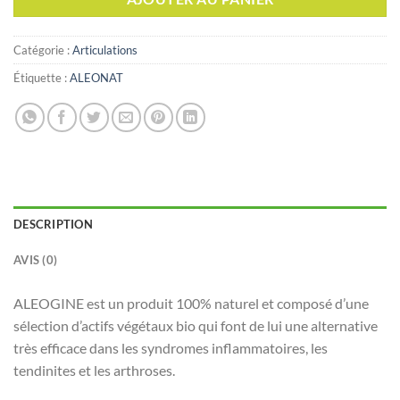
Catégorie :
Articulations
Étiquette :
ALEONAT
DESCRIPTION
AVIS (0)
ALEOGINE est un produit 100% naturel et composé d’une
sélection d’actifs végétaux bio qui font de lui une alternative
très efficace dans les syndromes inflammatoires, les
tendinites et les arthroses.