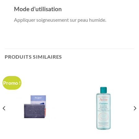
Mode d’utilisation
Appliquer soigneusement sur peau humide.
PRODUITS SIMILAIRES
Promo !