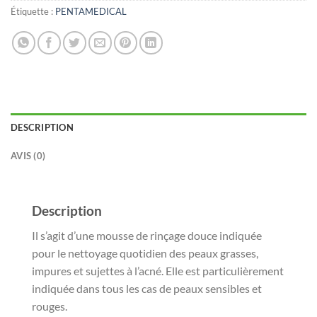
Étiquette :
PENTAMEDICAL
DESCRIPTION
AVIS (0)
Description
Il s’agit d’une mousse de rinçage douce indiquée
pour le nettoyage quotidien des peaux grasses,
impures et sujettes à l’acné. Elle est particulièrement
indiquée dans tous les cas de peaux sensibles et
rouges.