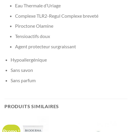
Eau Thermale d’Uriage
Complexe TLR2-Regul Complexe breveté
Piroctone Olamine
Tensioactifs doux
Agent protecteur surgraissant
Hypoallergénique
Sans savon
Sans parfum
PRODUITS SIMILAIRES
Promo !