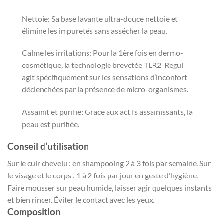
Nettoie: Sa base lavante ultra-douce nettoie et
élimine les impuretés sans assécher la peau.
Calme les irritations: Pour la 1ère fois en dermo-
cosmétique, la technologie brevetée TLR2-Regul
agit spécifiquement sur les sensations d’inconfort
déclenchées par la présence de micro-organismes.
Assainit et purifie: Grâce aux actifs assainissants, la
peau est purifiée.
Conseil d’utilisation
Sur le cuir chevelu : en shampooing 2 à 3 fois par semaine. Sur
le visage et le corps : 1 à 2 fois par jour en geste d’hygiène.
Faire mousser sur peau humide, laisser agir quelques instants
et bien rincer. Éviter le contact avec les yeux.
Composition