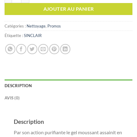
AJOUTER AU PANIER
Catégories :
Nettoyage
,
Promos
Étiquette :
SINCLAIR
DESCRIPTION
AVIS (0)
Description
Par son action purifiante le gel moussant assainit en