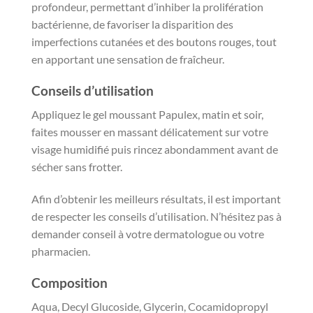
profondeur, permettant d’inhiber la prolifération
bactérienne, de favoriser la disparition des
imperfections cutanées et des boutons rouges, tout
en apportant une sensation de fraîcheur.
Conseils d’utilisation
Appliquez le gel moussant Papulex, matin et soir,
faites mousser en massant délicatement sur votre
visage humidifié puis rincez abondamment avant de
sécher sans frotter.
Afin d’obtenir les meilleurs résultats, il est important
de respecter les conseils d’utilisation. N’hésitez pas à
demander conseil à votre dermatologue ou votre
pharmacien.
Composition
Aqua, Decyl Glucoside, Glycerin, Cocamidopropyl