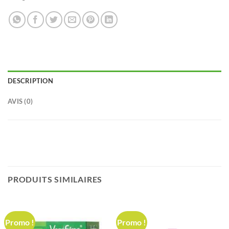
DESCRIPTION
AVIS (0)
PRODUITS SIMILAIRES
Promo !
Promo !