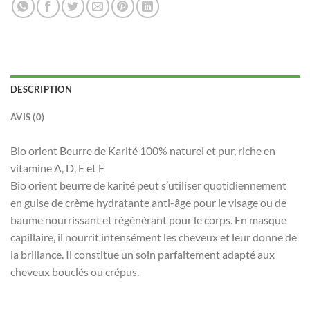
DESCRIPTION
AVIS (0)
Bio orient Beurre de Karité 100% naturel et pur, riche en
vitamine A, D, E et F
Bio orient beurre de karité peut s’utiliser quotidiennement
en guise de crème hydratante anti-âge pour le visage ou de
baume nourrissant et régénérant pour le corps. En masque
capillaire, il nourrit intensément les cheveux et leur donne de
la brillance. Il constitue un soin parfaitement adapté aux
cheveux bouclés ou crépus.