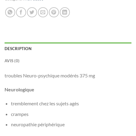
DESCRIPTION
AVIS (0)
troubles Neuro-psychique modérés 375 mg
Neurologique
tremblement chez les sujets agès
crampes
neuropathie périphérique