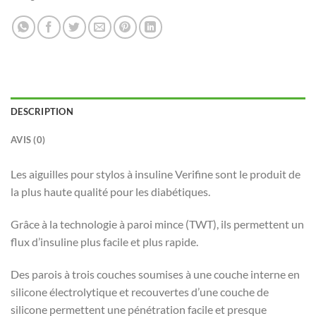
DESCRIPTION
AVIS (0)
Les aiguilles pour stylos à insuline Verifine sont le produit de
la plus haute qualité pour les diabétiques.
Grâce à la technologie à paroi mince (TWT), ils permettent un
flux d’insuline plus facile et plus rapide.
Des parois à trois couches soumises à une couche interne en
silicone électrolytique et recouvertes d’une couche de
silicone permettent une pénétration facile et presque