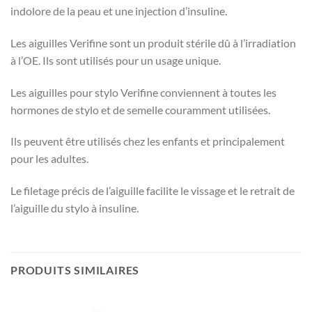
indolore de la peau et une
injection d’insuline
.
Les
aiguilles Verifine
sont un produit stérile dû à l’irradiation
à l’OE. Ils sont utilisés pour un usage unique.
Les
aiguilles pour stylo Verifine
conviennent à toutes les
hormones de stylo et de semelle couramment utilisées.
Ils peuvent être utilisés chez les enfants et principalement
pour les adultes.
Le filetage précis de l’aiguille facilite le vissage et le retrait de
l’aiguille du stylo à insuline.
PRODUITS SIMILAIRES