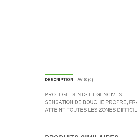
DESCRIPTION
AVIS (0)
PROTÈGE DENTS ET GENCIVES
SENSATION DE BOUCHE PROPRE, FRA
ATTEINT TOUTES LES ZONES DIFFICI