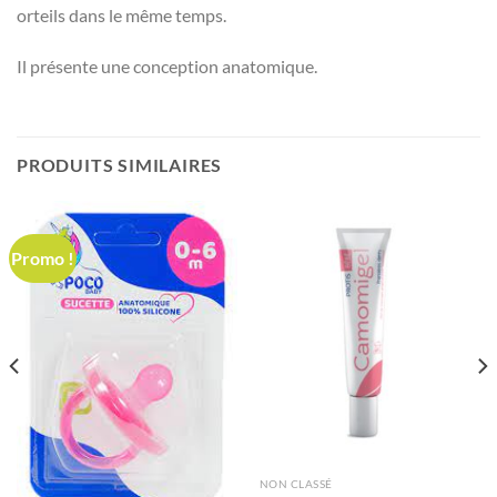
orteils dans le même temps.
Il présente une conception anatomique.
PRODUITS SIMILAIRES
Promo !
NON CLASSÉ