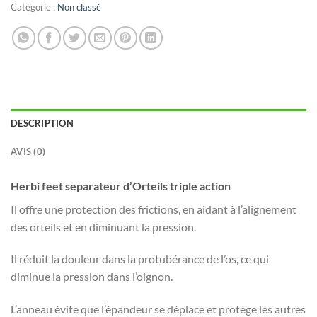
Catégorie :
Non classé
DESCRIPTION
AVIS (0)
Herbi feet separateur d’Orteils triple action
Il offre une protection des frictions, en aidant à l’alignement
des orteils et en diminuant la pression.
Il réduit la douleur dans la protubérance de l’os, ce qui
diminue la pression dans l’oignon.
L’anneau évite que l’épandeur se déplace et protège lés autres