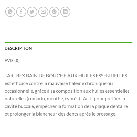
DESCRIPTION
AVIS (0)
TARTREX BAIN DE BOUCHE AUX HUILES ESSENTIELLES
est efficace contre la mauvaise haleine chronique ou
occasionnelle, grâce à sa composition aux huiles essentielles
naturelles (romarin, menthe, cyprès) . Actif pour purifier la
cavité buccale, empêcher la formation de la plaque dentaire
et prolonger la blancheur des dents après le brossage.