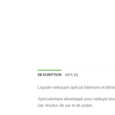
DESCRIPTION
AVIS (0)
Liquide nettoyant spécial biberons et tétin
Spécialement développé pour nettoyer toute
lait, résidus de jus et de pulpe.