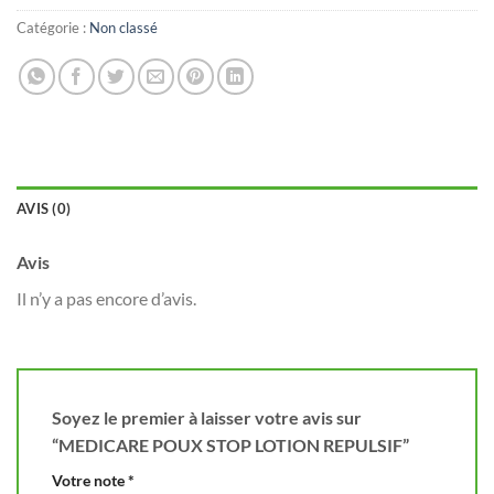
Catégorie :
Non classé
AVIS (0)
Avis
Il n’y a pas encore d’avis.
Soyez le premier à laisser votre avis sur
“MEDICARE POUX STOP LOTION REPULSIF”
Votre note
*