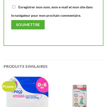
Enregistrer mon nom, mon e-mail et mon site dans
le navigateur pour mon prochain commentaire.
PRODUITS SIMILAIRES
Promo !