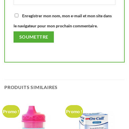
Enregistrer mon nom, mon e-mail et mon site dans
le navigateur pour mon prochain commentaire.
PRODUITS SIMILAIRES
Promo !
Promo !