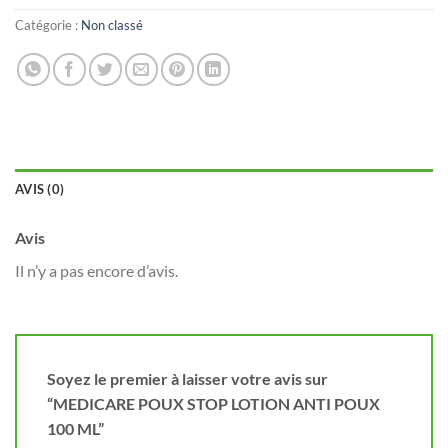
Catégorie :
Non classé
AVIS (0)
Avis
Il n’y a pas encore d’avis.
Soyez le premier à laisser votre avis sur
“MEDICARE POUX STOP LOTION ANTI POUX
100 ML”