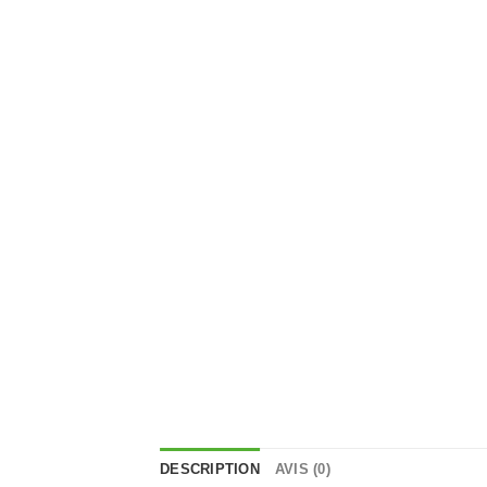
DESCRIPTION
AVIS (0)