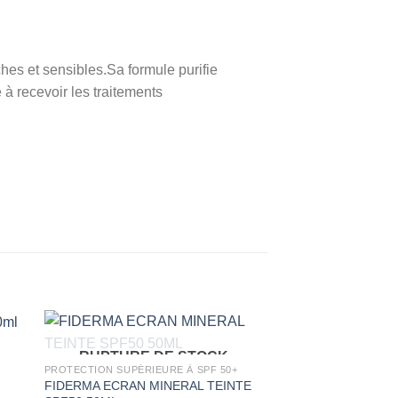
es et sensibles.Sa formule purifie
 à recevoir les traitements
RUPTURE DE STOCK
PROTECTION SUPÉRIEURE À SPF 50+
FIDERMA ECRAN MINERAL TEINTE