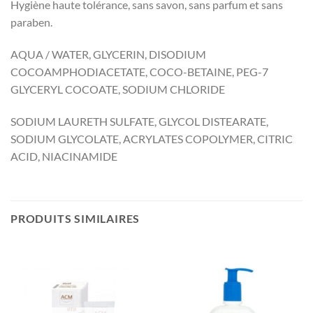
Hygiène haute tolérance, sans savon, sans parfum et sans
paraben.
AQUA / WATER, GLYCERIN, DISODIUM
COCOAMPHODIACETATE, COCO-BETAINE, PEG-7
GLYCERYL COCOATE, SODIUM CHLORIDE
SODIUM LAURETH SULFATE, GLYCOL DISTEARATE,
SODIUM GLYCOLATE, ACRYLATES COPOLYMER, CITRIC
ACID, NIACINAMIDE
PRODUITS SIMILAIRES