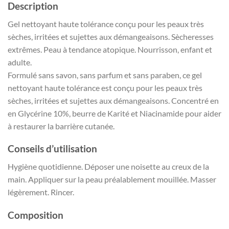
Description
Gel nettoyant haute tolérance conçu pour les peaux très
sèches, irritées et sujettes aux démangeaisons. Sècheresses
extrêmes. Peau à tendance atopique. Nourrisson, enfant et
adulte.
Formulé sans savon, sans parfum et sans paraben, ce gel
nettoyant haute tolérance est conçu pour les peaux très
sèches, irritées et sujettes aux démangeaisons. Concentré en
en Glycérine 10%, beurre de Karité et Niacinamide pour aider
à restaurer la barrière cutanée.
Conseils d’utilisation
Hygiène quotidienne. Déposer une noisette au creux de la
main. Appliquer sur la peau préalablement mouillée. Masser
légèrement. Rincer.
Composition