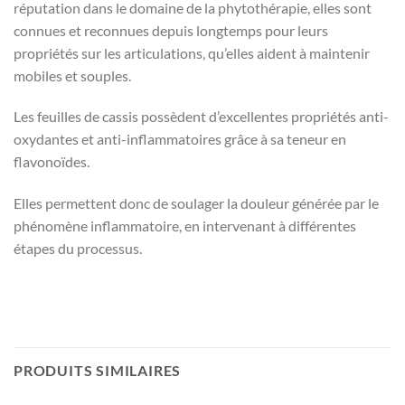
réputation dans le domaine de la phytothérapie, elles sont
connues et reconnues depuis longtemps pour leurs
propriétés sur les articulations, qu’elles aident à maintenir
mobiles et souples.
Les feuilles de cassis possèdent d’excellentes propriétés anti-
oxydantes et anti-inflammatoires grâce à sa teneur en
flavonoïdes.
Elles permettent donc de soulager la douleur générée par le
phénomène inflammatoire, en intervenant à différentes
étapes du processus.
PRODUITS SIMILAIRES