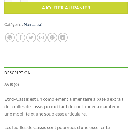
AJOUTER AU PANIER
Catégorie :
Non classé
DESCRIPTION
AVIS (0)
Etno-Cassis est un complément alimentaire à base d’extrait
de feuilles de cassis permettant de contribuer à maintenir
une mobilité et une souplesse articulaire.
Les feuilles de Cassis sont pourvues d’une excellente