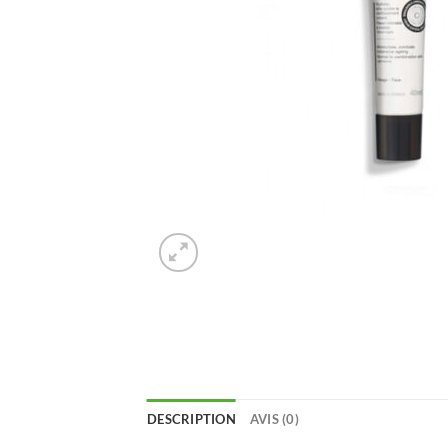
DESCRIPTION
AVIS (0)