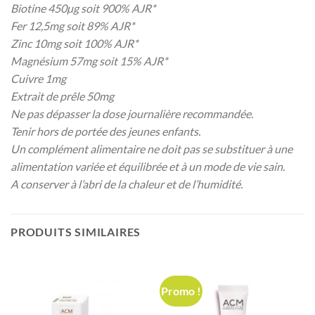
Biotine 450µg soit 900% AJR*
Fer 12,5mg soit 89% AJR*
Zinc 10mg soit 100% AJR*
Magnésium 57mg soit 15% AJR*
Cuivre 1mg
Extrait de prêle 50mg
Ne pas dépasser la dose journalière recommandée.
Tenir hors de portée des jeunes enfants.
Un complément alimentaire ne doit pas se substituer à une
alimentation variée et équilibrée et à un mode de vie sain.
A conserver à l’abri de la chaleur et de l’humidité.
PRODUITS SIMILAIRES
Promo !