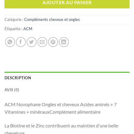
AJOUTER AU PANIER
Catégorie :
Compléments cheveux et ongles
Étiquette :
ACM
DESCRIPTION
AVIS (0)
ACM Novophane Ongles et cheveux Acides aminés + 7
Vitamines + minérauxComplément alimentaire
La Biotine et le Zinc contribuent au maintien d’une belle
chevelure.