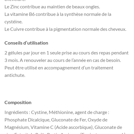
Le Zinc contribue au maintien de beaux ongles.
La vitamine B6 contribue à la synthèse normale de la
cystéine.
Le Cuivre contribue à la pigmentation normale des cheveux.
Conseils d’utilisation
2 gélules par jour en 1 seule prise au cours des repas pendant
3 mois. A renouveler au cours de l’année en cas de besoin.
Peut être utilisé en accompagnement d’un traitement
antichute.
Composition
Ingrédients : Cystine, Méthionine, agent de charge :
Phosphate Dicalcique, Gluconate de Fer, Oxyde de
Magnésium, Vitamine C (Acide ascorbique), Gluconate de