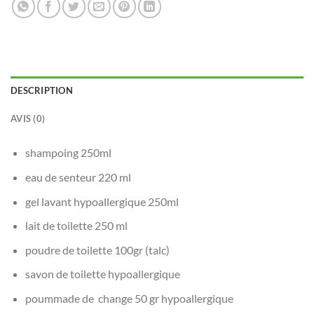
DESCRIPTION
AVIS (0)
shampoing 250ml
eau de senteur 220 ml
gel lavant hypoallergique 250ml
lait de toilette 250 ml
poudre de toilette 100gr (talc)
savon de toilette hypoallergique
poummade de change 50 gr hypoallergique