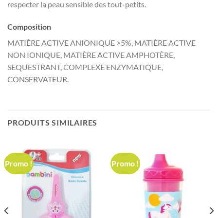
respecter la peau sensible des tout-petits.
Composition
MATIÈRE ACTIVE ANIONIQUE >5%, MATIÈRE ACTIVE
NON IONIQUE, MATIÈRE ACTIVE AMPHOTÈRE,
SEQUESTRANT, COMPLEXE ENZYMATIQUE,
CONSERVATEUR.
PRODUITS SIMILAIRES
Promo !
Promo !