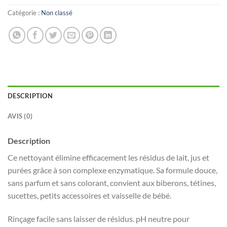
Catégorie :
Non classé
DESCRIPTION
AVIS (0)
Description
Ce nettoyant élimine efficacement les résidus de lait, jus et
purées grâce à son complexe enzymatique. Sa formule douce,
sans parfum et sans colorant, convient aux biberons, tétines,
sucettes, petits accessoires et vaisselle de bébé.
Rinçage facile sans laisser de résidus. pH neutre pour