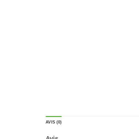
AVIS (0)
Avis