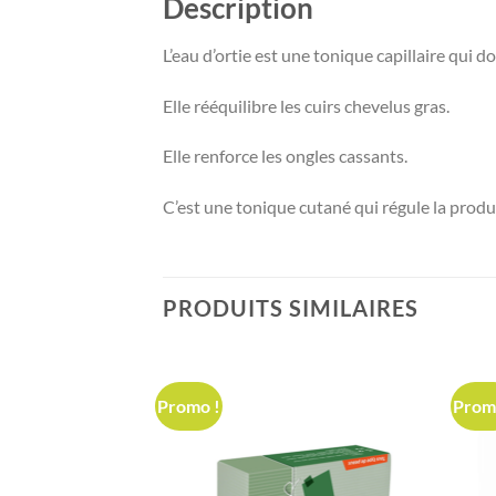
Description
L’eau d’ortie est une tonique capillaire qui d
Elle rééquilibre les cuirs chevelus gras.
Elle renforce les ongles cassants.
C’est une tonique cutané qui régule la produ
PRODUITS SIMILAIRES
Promo !
Prom