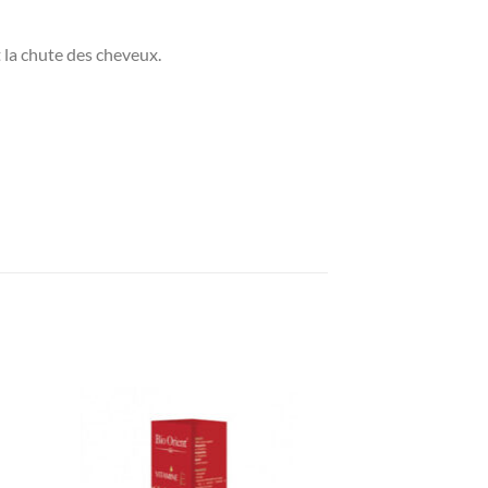
et la chute des cheveux.