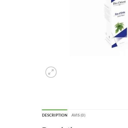
DESCRIPTION
AVIS (0)