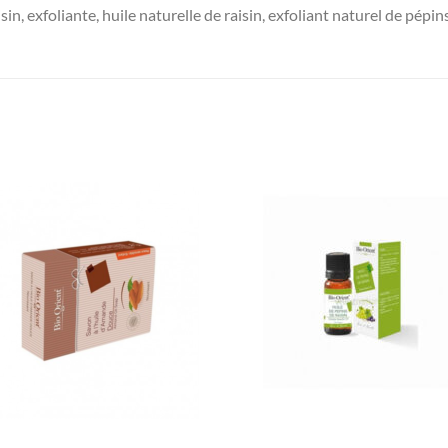
sin, exfoliante, huile naturelle de raisin, exfoliant naturel de pépin