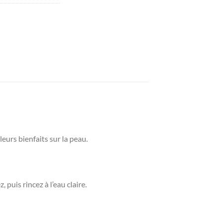
eurs bienfaits sur la peau.
puis rincez à l’eau claire.