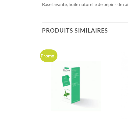
Base lavante, huile naturelle de pépins de rai
PRODUITS SIMILAIRES
Promo !