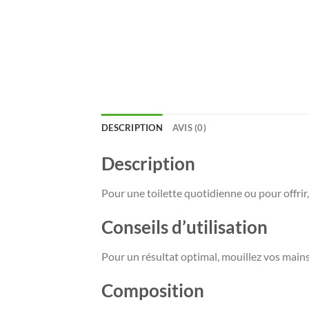
DESCRIPTION
AVIS (0)
Description
Pour une toilette quotidienne ou pour offrir,
Conseils d’utilisation
Pour un résultat optimal, mouillez vos mains,
Composition