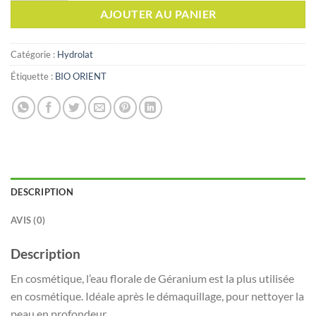
AJOUTER AU PANIER
Catégorie :
Hydrolat
Étiquette :
BIO ORIENT
DESCRIPTION
AVIS (0)
Description
En cosmétique, l’eau florale de Géranium est la plus utilisée
en cosmétique. Idéale après le démaquillage, pour nettoyer la
peau en profondeur.