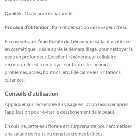
Qualité
: 100% pure et naturelle
Procédé d’obtention
: Par condensation de la vapeur d’eau
En cosmétique, l
‘eau florale de Géranium
est la plus utilisée
en cosmétique. Idéale après le démaquillage, pour nettoyer la
peau en profondeur. Excellent régénérateur cellulaire
reconnu, elle est à employer sur toutes les peaux à
problèmes, acnés, boutons, etc. Elle calme les irritations
cutanées.
Conseils d’utilisation
Appliquer sur l’ensemble du visage en lotion (essuyer après
l’application pour éviter le dessèchement de la peau).
En cuisine, cette eau florale est surprenante pour aromatiser
une salade de fruits ou dans les crèmes brûlées.