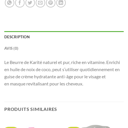
DESCRIPTION
AVIS (0)
Le Beurre de Karité naturel et pur, riche en vitamine. Enrichi
en huile de noix de coco, peut s’utiliser quotidiennement en
guise de crème hydratante anti-âge pour le visage et
en masque revitalisant pour les cheveux.
PRODUITS SIMILAIRES