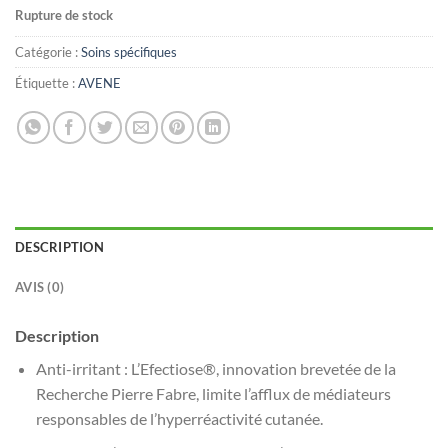
Rupture de stock
Catégorie :
Soins spécifiques
Étiquette :
AVENE
DESCRIPTION
AVIS (0)
Description
Anti-irritant : L’Efectiose®, innovation brevetée de la
Recherche Pierre Fabre, limite l’afflux de médiateurs
responsables de l’hyperréactivité cutanée.