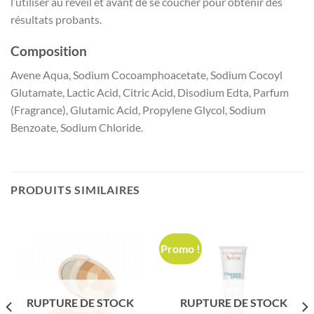
l’utiliser au réveil et avant de se coucher pour obtenir des
résultats probants.
Composition
Avene Aqua, Sodium Cocoamphoacetate, Sodium Cocoyl
Glutamate, Lactic Acid, Citric Acid, Disodium Edta, Parfum
(Fragrance), Glutamic Acid, Propylene Glycol, Sodium
Benzoate, Sodium Chloride.
PRODUITS SIMILAIRES
Promo !
RUPTURE DE STOCK
RUPTURE DE STOCK