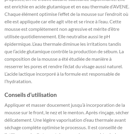
est enrichie en acide glutamique et en eau thermale d’AVENE.
Chaque élément optimise l’effet de la mousse sur l’endroit où
elle est appliquée car elle agit vite et se rince à l’eau. Cette
mousse est complètement non agressive et mérite d’être
utilisée quotidiennement. Elle neutralise aussi le pH
épidermique. L’eau thermale diminue les irritations tandis
que l’acide glutamique contrôle la production de sébum. La
composition de la mousse a été étudiée de manière à
resserrer les pores et rendre l’éclat du visage aussi naturel.
L’acide lactique incorporé à la formule est responsable de
l’hydratation.
Conseils d’utilisation
Appliquer et masser doucement jusqu’à incorporation de la
mousse sur le front, le nez et le menton. Après rinçage, sécher
délicatement. Une légère vaporisation d’eau thermale avant
séchage complète optimise le processus. Il est conseillé de