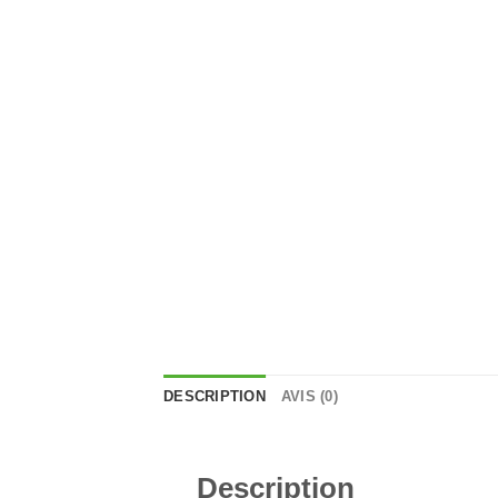
DESCRIPTION
AVIS (0)
Description