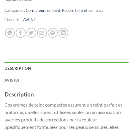
Catégories :
Correcteurs de teint
,
Poudre teint et compact
Étiquette :
AVENE
DESCRIPTION
AVIS (0)
Description
Ces crèmes de teint compactes assurent un teint parfait et
uniforme, quelles soient utilisées seules ou en association
avec les produits de corrections par la couleur.
Spécifiquement formulées pour les peaux sensibles, elles