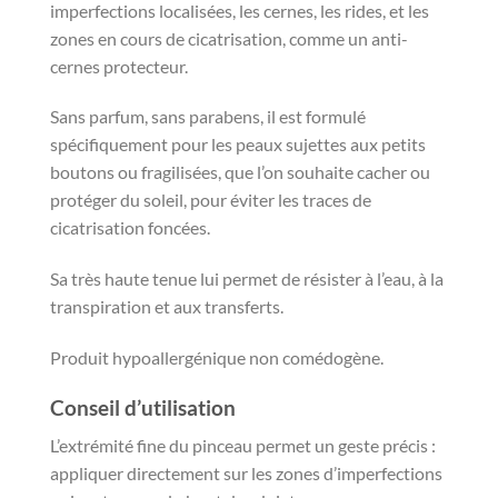
imperfections localisées, les cernes, les rides, et les
zones en cours de cicatrisation, comme un anti-
cernes protecteur.
Sans parfum, sans parabens, il est formulé
spécifiquement pour les peaux sujettes aux petits
boutons ou fragilisées, que l’on souhaite cacher ou
protéger du soleil, pour éviter les traces de
cicatrisation foncées.
Sa très haute tenue lui permet de résister à l’eau, à la
transpiration et aux transferts.
Produit hypoallergénique non comédogène.
Conseil d’utilisation
L’extrémité fine du pinceau permet un geste précis :
appliquer directement sur les zones d’imperfections