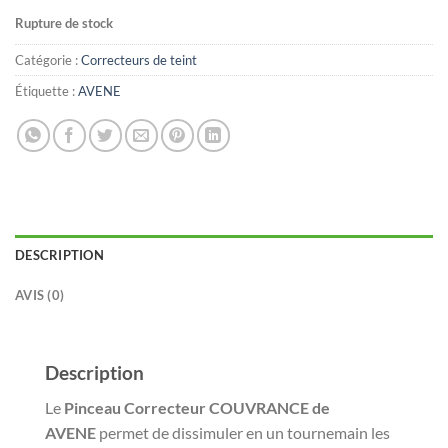
Rupture de stock
Catégorie :
Correcteurs de teint
Étiquette :
AVENE
DESCRIPTION
AVIS (0)
Description
Le
Pinceau Correcteur COUVRANCE de
AVENE
permet de dissimuler en un tournemain les