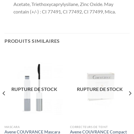
Acetate, Triethoxycaprylysilane, Zinc Oxide. May
contain (+/-) : CI 77491, CI 77492, CI 77499, Mica.
PRODUITS SIMILAIRES
RUPTURE DE STOCK
RUPTURE DE STOCK
MASCARA
CORRECTEURS DE TEINT
Avene COUVRANCE Mascara
Avene COUVRANCE Compact