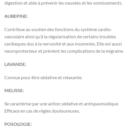
digestion et aide à prévenir les nausées et les vomissements.
AUBEPINE:
Contribue au soutien des fonctions du système cardio-
vasculaire ainsi qu’à la régularisation de certains troubles
cardiaques dus à la nervosité et aux insomnies. Elle est aussi
neuroprotecteur et prévient les complications de la migraine.
LAVANDE:
Connue pour être sédative et relaxante.
MELISSE:
Se caractérise par une action sédative et antispasmodique.
Efficace en cas de règles douloureuses.
POSOLOGIE: