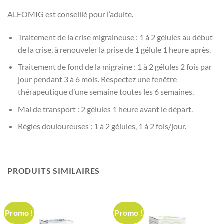
ALEOMIG est conseillé pour l’adulte.
Traitement de la crise migraineuse : 1 à 2 gélules au début
de la crise, à renouveler la prise de 1 gélule 1 heure après.
Traitement de fond de la migraine : 1 à 2 gélules 2 fois par
jour pendant 3 à 6 mois. Respectez une fenêtre
thérapeutique d’une semaine toutes les 6 semaines.
Mal de transport : 2 gélules 1 heure avant le départ.
Règles douloureuses : 1 à 2 gélules, 1 à 2 fois/jour.
PRODUITS SIMILAIRES
Promo !
Promo !