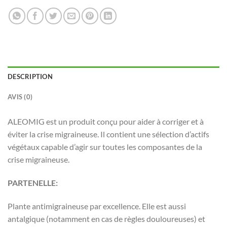
DESCRIPTION
AVIS (0)
ALEOMIG est un produit conçu pour aider à corriger et à
éviter la crise migraineuse. Il contient une sélection d’actifs
végétaux capable d’agir sur toutes les composantes de la
crise migraineuse.
PARTENELLE:
Plante antimigraineuse par excellence. Elle est aussi
antalgique (notamment en cas de règles douloureuses) et