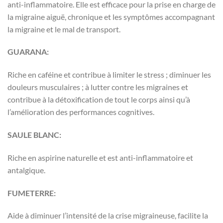
anti-inflammatoire. Elle est efficace pour la prise en charge de
la migraine aiguë, chronique et les symptômes accompagnant
la migraine et le mal de transport.
GUARANA:
Riche en caféine et contribue à limiter le stress ; diminuer les
douleurs musculaires ; à lutter contre les migraines et
contribue à la détoxification de tout le corps ainsi qu’à
l’amélioration des performances cognitives.
SAULE BLANC:
Riche en aspirine naturelle et est anti-inflammatoire et
antalgique.
FUMETERRE:
Aide à diminuer l’intensité de la crise migraineuse, facilite la