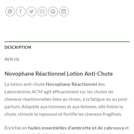
DESCRIPTION
AVIS (0)
Novophane Réactionnel Lotion Anti-Chute
La lotion anti-chute
Novophane Réactionnel
des
Laboratoires ACM agit efficacement sur les chutes de
cheveux réactionnelles liées au stress, à la fatigue ou au post-
partum. Adaptée aux hommes et aux femmes, elle freine la
chute, stimule la repousse et fortifie les cheveux fragilisés.
Enrichie en
huiles essentielles d’ambrette et de cabreuva
et