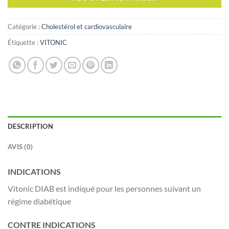
Catégorie :
Cholestérol et cardiovasculaire
Étiquette :
VITONIC
DESCRIPTION
AVIS (0)
INDICATIONS
Vitonic DIAB est indiqué pour les personnes suivant un
régime diabétique
CONTRE INDICATIONS