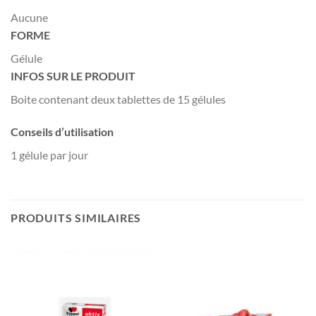
Aucune
FORME
Gélule
INFOS SUR LE PRODUIT
Boite contenant deux tablettes de 15 gélules
Conseils d’utilisation
1 gélule par jour
PRODUITS SIMILAIRES