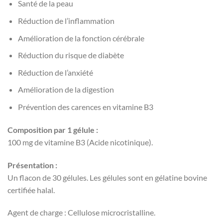
Santé de la peau
Réduction de l’inflammation
Amélioration de la fonction cérébrale
Réduction du risque de diabète
Réduction de l’anxiété
Amélioration de la digestion
Prévention des carences en vitamine B3
Composition par 1 gélule :
100 mg de vitamine B3 (Acide nicotinique).
Présentation :
Un flacon de 30 gélules. Les gélules sont en gélatine bovine
certifiée halal.
Agent de charge : Cellulose microcristalline.