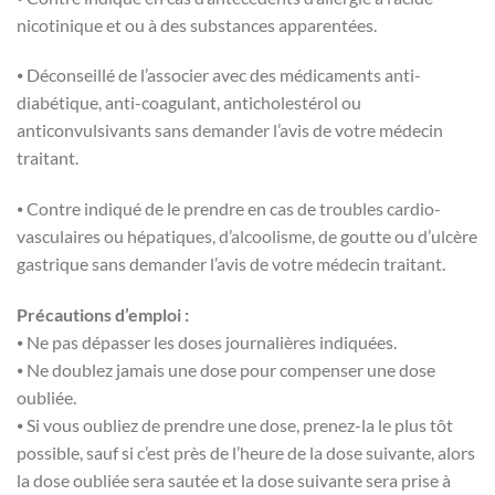
nicotinique et ou à des substances apparentées.
⦁ Déconseillé de l’associer avec des médicaments anti-
diabétique, anti-coagulant, anticholestérol ou
anticonvulsivants sans demander l’avis de votre médecin
traitant.
⦁ Contre indiqué de le prendre en cas de troubles cardio-
vasculaires ou hépatiques, d’alcoolisme, de goutte ou d’ulcère
gastrique sans demander l’avis de votre médecin traitant.
Précautions d’emploi :
⦁ Ne pas dépasser les doses journalières indiquées.
⦁ Ne doublez jamais une dose pour compenser une dose
oubliée.
⦁ Si vous oubliez de prendre une dose, prenez-la le plus tôt
possible, sauf si c’est près de l’heure de la dose suivante, alors
la dose oubliée sera sautée et la dose suivante sera prise à