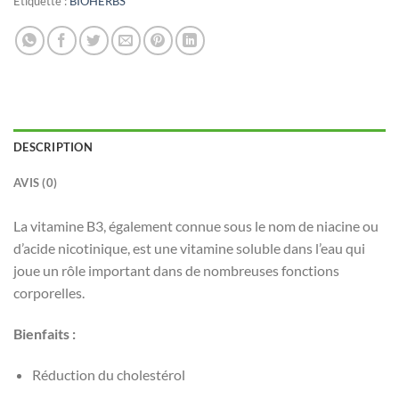
Étiquette :
BIOHERBS
DESCRIPTION
AVIS (0)
La vitamine B3, également connue sous le nom de niacine ou
d’acide nicotinique, est une vitamine soluble dans l’eau qui
joue un rôle important dans de nombreuses fonctions
corporelles.
Bienfaits :
Réduction du cholestérol