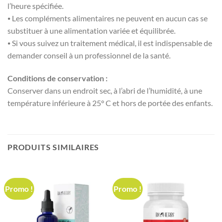
l’heure spécifiée.
⦁ Les compléments alimentaires ne peuvent en aucun cas se
substituer à une alimentation variée et équilibrée.
⦁ Si vous suivez un traitement médical, il est indispensable de
demander conseil à un professionnel de la santé.
Conditions de conservation :
Conserver dans un endroit sec, à l’abri de l’humidité, à une
température inférieure à 25° C et hors de portée des enfants.
PRODUITS SIMILAIRES
Promo !
Promo !