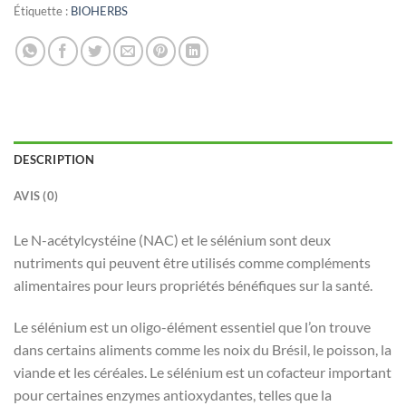
Étiquette :
BIOHERBS
DESCRIPTION
AVIS (0)
Le N-acétylcystéine (NAC) et le sélénium sont deux
nutriments qui peuvent être utilisés comme compléments
alimentaires pour leurs propriétés bénéfiques sur la santé.
Le sélénium est un oligo-élément essentiel que l’on trouve
dans certains aliments comme les noix du Brésil, le poisson, la
viande et les céréales. Le sélénium est un cofacteur important
pour certaines enzymes antioxydantes, telles que la