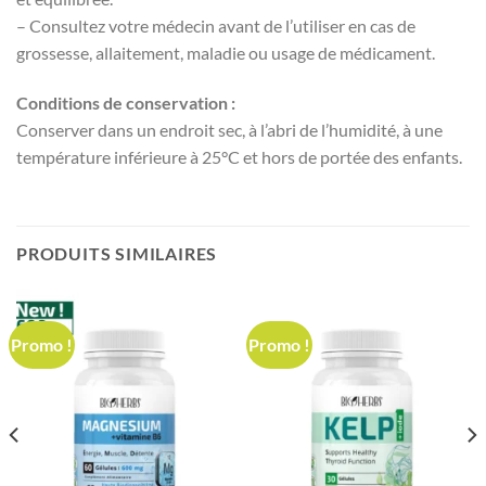
– Consultez votre médecin avant de l’utiliser en cas de
grossesse, allaitement, maladie ou usage de médicament.
Conditions de conservation :
Conserver dans un endroit sec, à l’abri de l’humidité, à une
température inférieure à 25°C et hors de portée des enfants.
PRODUITS SIMILAIRES
Promo !
Promo !