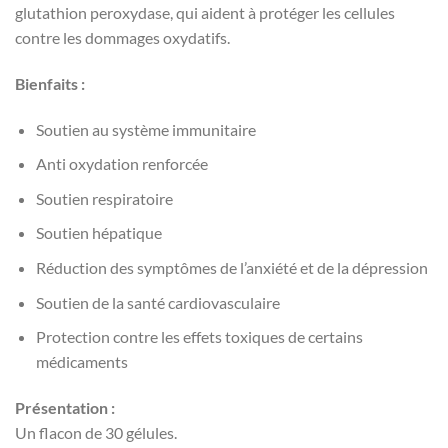
glutathion peroxydase, qui aident à protéger les cellules
contre les dommages oxydatifs.
Bienfaits :
Soutien au système immunitaire
Anti oxydation renforcée
Soutien respiratoire
Soutien hépatique
Réduction des symptômes de l’anxiété et de la dépression
Soutien de la santé cardiovasculaire
Protection contre les effets toxiques de certains
médicaments
Présentation :
Un flacon de 30 gélules.