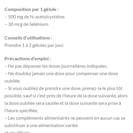
Composition par 1 gélule :
– 500 mg de N-acétylcystéine.
– 30 mcg de Sélénium.
Conseils d’utilisations :
Prendre 1 à 2 gélules par jour.
Précautions d’emploi :
– Ne pas dépasser les doses journalières indiquées.
– Ne doublez jamais une dose pour compenser une dose
oubliée.
– Si vous oubliez de prendre une dose, prenez-la le plus tôt
possible, sauf si c’est près de l’heure de la dose suivante, alors
la dose oubliée sera sautée et la dose suivante sera prise à
l’heure spécifiée.
– Les compléments alimentaires ne peuvent en aucun cas se
substituer à une alimentation variée
et équilibrée.