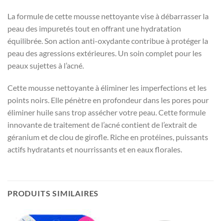
La formule de cette mousse nettoyante vise à débarrasser la
peau des impuretés tout en offrant une hydratation
équilibrée. Son action anti-oxydante contribue à protéger la
peau des agressions extérieures. Un soin complet pour les
peaux sujettes à l’acné.
Cette mousse nettoyante à éliminer les imperfections et les
points noirs. Elle pénètre en profondeur dans les pores pour
éliminer huile sans trop assécher votre peau. Cette formule
innovante de traitement de l’acné contient de l’extrait de
géranium et de clou de girofle. Riche en protéines, puissants
actifs hydratants et nourrissants et en eaux florales.
PRODUITS SIMILAIRES