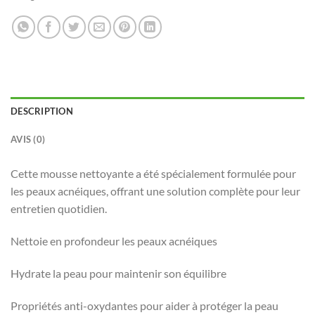
DESCRIPTION
AVIS (0)
Cette mousse nettoyante a été spécialement formulée pour
les peaux acnéiques, offrant une solution complète pour leur
entretien quotidien.
Nettoie en profondeur les peaux acnéiques
Hydrate la peau pour maintenir son équilibre
Propriétés anti-oxydantes pour aider à protéger la peau